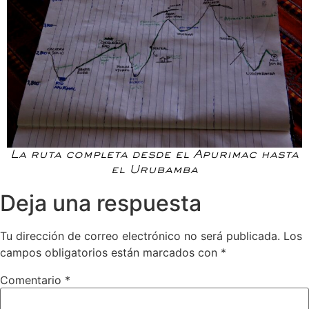
La ruta completa desde el Apurimac hasta
el Urubamba
Deja una respuesta
Tu dirección de correo electrónico no será publicada.
Los
campos obligatorios están marcados con
*
Comentario
*