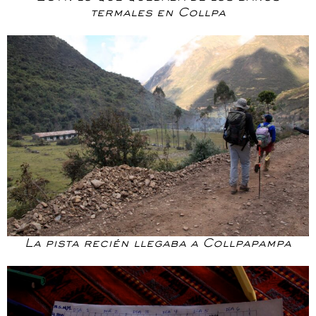
termales en Collpa
La pista recién llegaba a Collpapampa