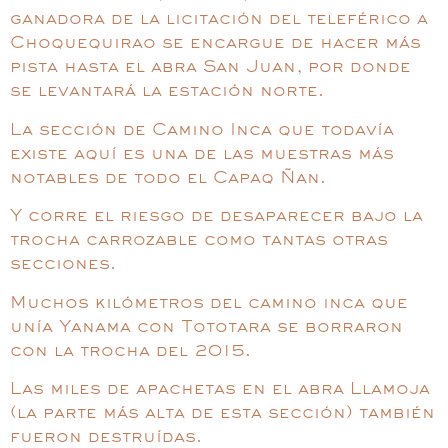
ganadora de la licitación del teleférico a
Choquequirao se encargue de hacer más
pista hasta el abra San Juan, por donde
se levantará la estación norte.
La sección de Camino Inca que todavía
existe aquí es una de las muestras más
notables de todo el Capaq Ñan.
Y corre el riesgo de desaparecer bajo la
trocha carrozable como tantas otras
secciones.
Muchos kilómetros del camino inca que
unía Yanama con Tototara se borraron
con la trocha del 2015.
Las miles de apachetas en el abra Llamoja
(la parte más alta de esta sección) también
fueron destruídas.