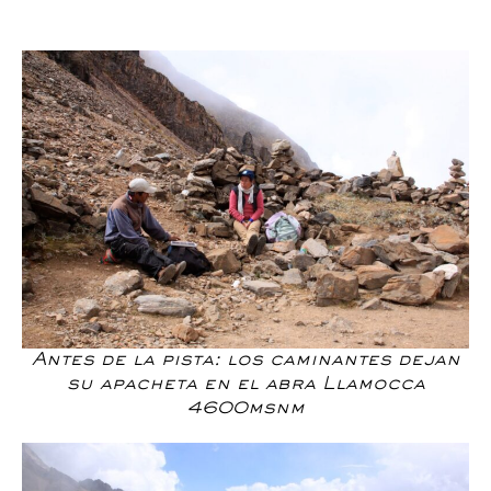
Antes de la pista: los caminantes dejan
su apacheta en el abra Llamocca
4600msnm