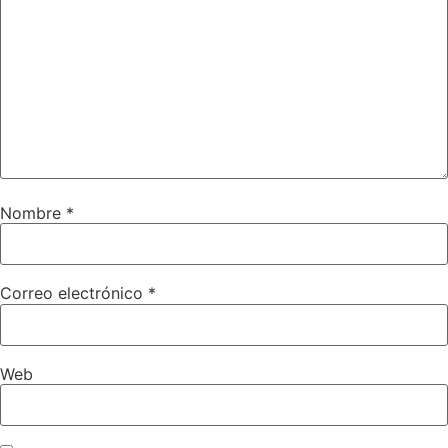
Nombre
*
Correo electrónico
*
Web