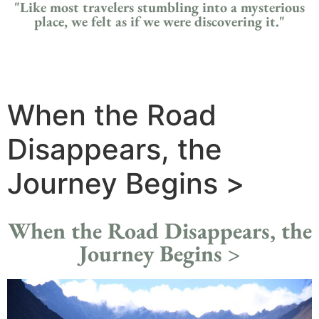
"Like most travelers stumbling into a mysterious
place, we felt as if we were discovering it."
When the Road
Disappears, the
Journey Begins >
When the Road Disappears, the
Journey Begins >