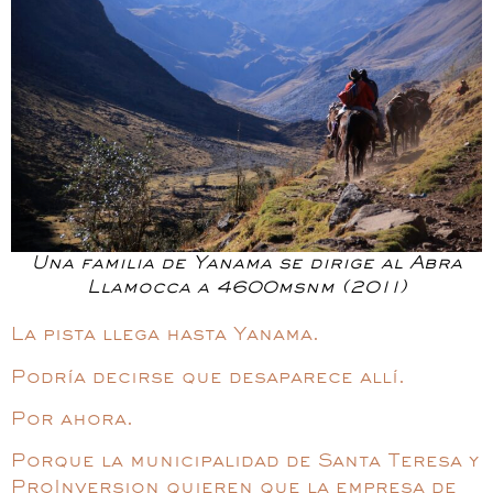
Una familia de Yanama se dirige al Abra
Llamocca a 4600msnm (2011)
La pista llega hasta Yanama.
Podría decirse que desaparece allí.
Por ahora.
Porque la municipalidad de Santa Teresa y
ProInversion quieren que la empresa de