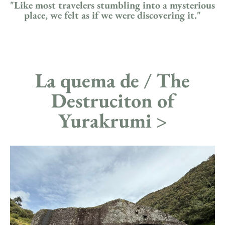
"Like most travelers stumbling into a mysterious
place, we felt as if we were discovering it."
La quema de / The
Destruciton of
Yurakrumi >