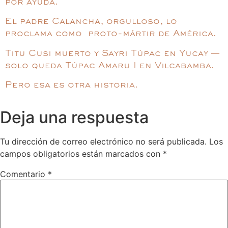
por ayuda.
El padre Calancha, orgulloso, lo
proclama como proto-mártir de América.
Titu Cusi muerto y Sayri Túpac en Yucay —
solo queda Túpac Amaru I en Vilcabamba.
Pero esa es otra historia.
Deja una respuesta
Tu dirección de correo electrónico no será publicada.
Los
campos obligatorios están marcados con
*
Comentario
*