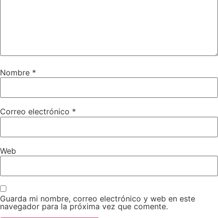
Nombre
*
Correo electrónico
*
Web
Guarda mi nombre, correo electrónico y web en este
navegador para la próxima vez que comente.