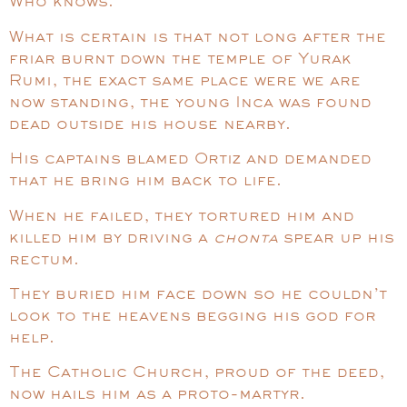
Who knows.
What is certain is that not long after the
friar burnt down the temple of Yurak
Rumi, the exact same place were we are
now standing, the young Inca was found
dead outside his house nearby.
His captains blamed Ortiz and demanded
that he bring him back to life.
When he failed, they tortured him and
killed him by driving a
chonta
spear up his
rectum.
They buried him face down so he couldn’t
look to the heavens begging his god for
help.
The Catholic Church, proud of the deed,
now hails him as a proto-martyr.