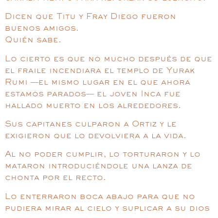
Dicen que Titu y Fray Diego fueron
buenos amigos.
Quién sabe.
Lo cierto es que no mucho después de que
el fraile incendiara el templo de Yurak
Rumi —el mismo lugar en el que ahora
estamos parados— el joven Inca fue
hallado muerto en los alrededores.
Sus capitanes culparon a Ortiz y le
exigieron que lo devolviera a la vida.
Al no poder cumplir, lo torturaron y lo
mataron introduciéndole una lanza de
chonta por el recto.
Lo enterraron boca abajo para que no
pudiera mirar al cielo y suplicar a su dios