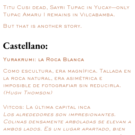
Titu Cusi dead, Sayri Tupac in Yucay—only
Tupac Amaru I remains in Vilcabamba.
But that is another story.
Castellano:
Yurakrumi: la Roca Blanca
Como escultura, era magnífica. Tallada en
la roca natural, era asimétrica e
imposible de fotografiar sin reducirla.
(Hugh Thomson)
Vitcos: La última capital inca
Los alrededores son impresionantes.
Colinas densamente arboladas se elevan a
ambos lados. Es un lugar apartado, bien